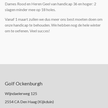
Dames Rood en Heren Geel van handicap 36 en hoger: 2
slagen minder mee op 18 holes.
Vanaf 1 maart zullen we dus meer ons best moeten doen om
onze handicap te behouden. We hebben nog de hele winter
om te oefenen. Veel succes!
Golf Ockenburgh
Wijndaelerweg 125
2554 CA Den Haag (Kijkduin)