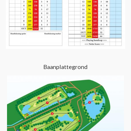
Baanplattegrond