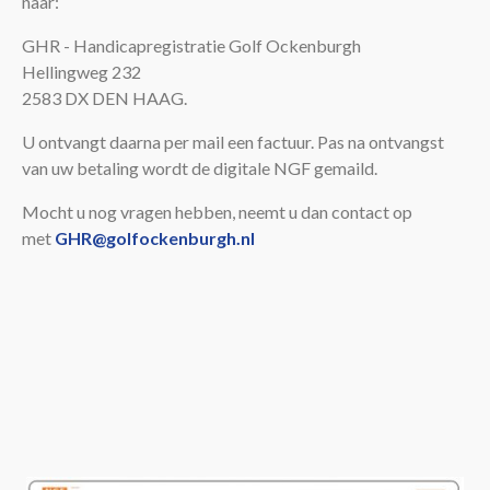
naar:
GHR - Handicapregistratie Golf Ockenburgh
Hellingweg 232
2583 DX DEN HAAG.
U ontvangt daarna per mail een factuur. Pas na ontvangst
van uw betaling wordt de digitale NGF gemaild.
Mocht u nog vragen hebben, neemt u dan contact op
met
GHR@golfockenburgh.nl