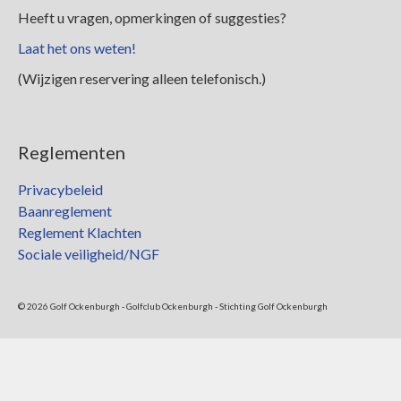
Heeft u vragen, opmerkingen of suggesties?
Laat het ons weten!
(Wijzigen reservering alleen telefonisch.)
Reglementen
Privacybeleid
Baanreglement
Reglement Klachten
Sociale veiligheid/NGF
© 2026 Golf Ockenburgh - Golfclub Ockenburgh - Stichting Golf Ockenburgh