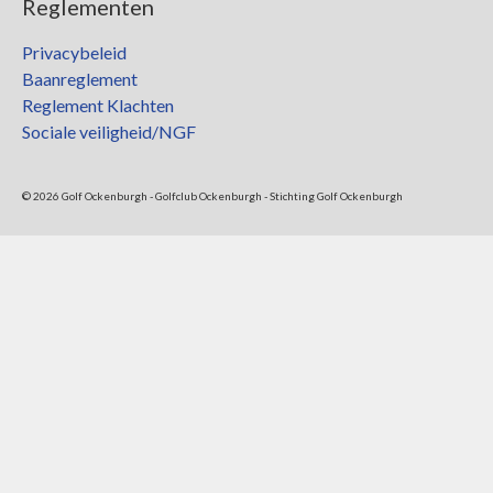
Reglementen
Privacybeleid
Baanreglement
Reglement Klachten
Sociale veiligheid/NGF
© 2026 Golf Ockenburgh - Golfclub Ockenburgh - Stichting Golf Ockenburgh