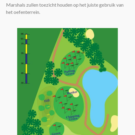
Marshals zullen toezicht houden op het juiste gebruik van
het oefenterrein.