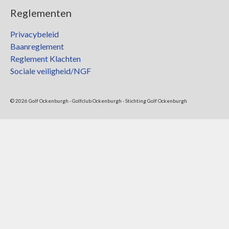
Reglementen
Privacybeleid
Baanreglement
Reglement Klachten
Sociale veiligheid/NGF
© 2026 Golf Ockenburgh - Golfclub Ockenburgh - Stichting Golf Ockenburgh