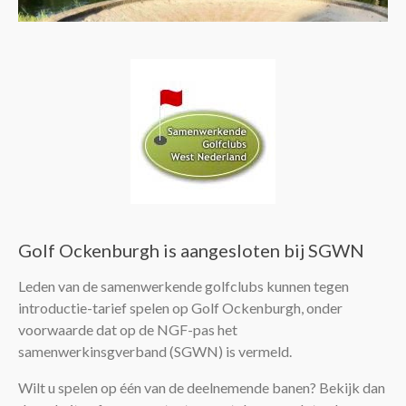
Leden
Golf Ockenburgh is aangesloten bij SGWN
Leden van de samenwerkende golfclubs kunnen tegen
introductie-tarief spelen op Golf Ockenburgh, onder
voorwaarde dat op de NGF-pas het
samenwerkinsgverband (SGWN) is vermeld.
Wilt u spelen op één van de deelnemende banen? Bekijk dan